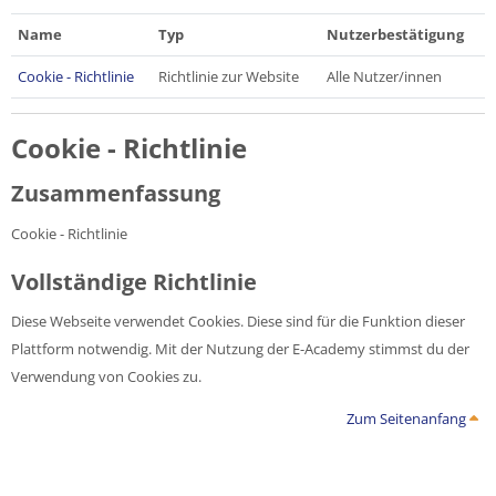
Name
Typ
Nutzerbestätigung
Cookie - Richtlinie
Richtlinie zur Website
Alle Nutzer/innen
Cookie - Richtlinie
Zusammenfassung
Cookie - Richtlinie
Vollständige Richtlinie
Diese Webseite verwendet Cookies. Diese sind für die Funktion dieser
Plattform notwendig. Mit der Nutzung der E-Academy stimmst du der
Verwendung von Cookies zu.
Zum Seitenanfang