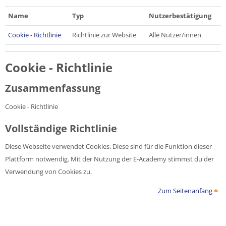
Name
Typ
Nutzerbestätigung
Cookie - Richtlinie
Richtlinie zur Website
Alle Nutzer/innen
Cookie - Richtlinie
Zusammenfassung
Cookie - Richtlinie
Vollständige Richtlinie
Diese Webseite verwendet Cookies. Diese sind für die Funktion dieser
Plattform notwendig. Mit der Nutzung der E-Academy stimmst du der
Verwendung von Cookies zu.
Zum Seitenanfang