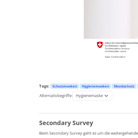
Tags:
Schutzmasken
Hygienemasken
Mundschutz
Alternativbegriffe:
Secondary Survey
Beim Secondary Survey geht es um die weitergehend