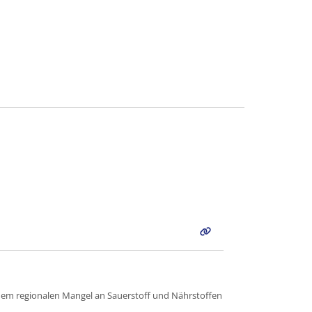
einem regionalen Mangel an Sauerstoff und Nährstoffen