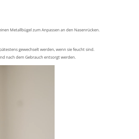
 einen Metallbügel zum Anpassen an den Nasenrücken.
spätestens gewechselt werden, wenn sie feucht sind.
t und nach dem Gebrauch entsorgt werden.