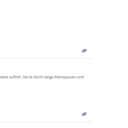
bes auftritt. Sie ist durch lange Atempausen und