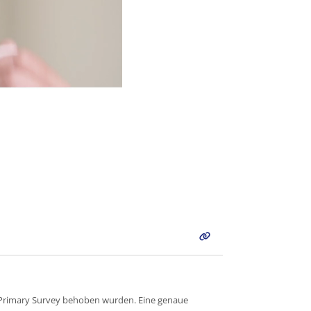
Primary Survey behoben wurden. Eine genaue