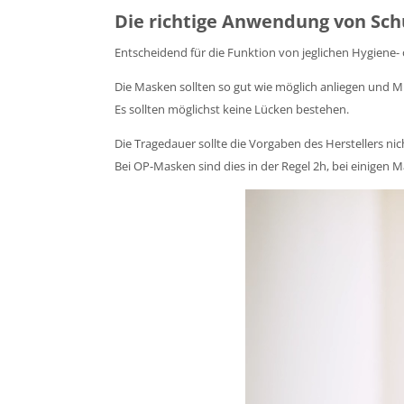
Die richtige Anwendung von Sc
Entscheidend für die Funktion von jeglichen Hygiene
Die Masken sollten so gut wie möglich anliegen und
Es sollten möglichst keine Lücken bestehen.
Die Tragedauer sollte die Vorgaben des Herstellers n
Bei OP-Masken sind dies in der Regel 2h, bei einige