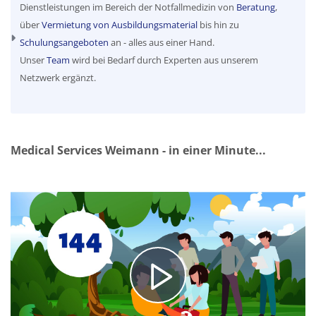
Dienstleistungen im Bereich der Notfallmedizin von
Beratung
,
über
Vermietung von Ausbildungsmaterial
bis hin zu
Schulungsangeboten
an - alles aus einer Hand.
Unser
Team
wird bei Bedarf durch Experten aus unserem
Netzwerk ergänzt.
Medical Services Weimann - in einer Minute...
Video